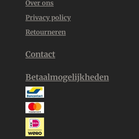
Over ons
Privacy policy
Retourneren
Contact
Betaalmogelijkheden