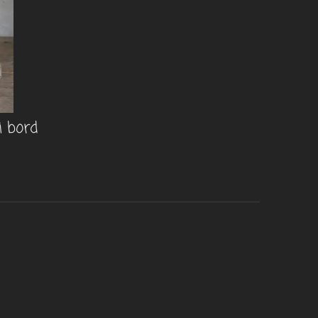
i bord