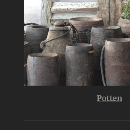
Potten