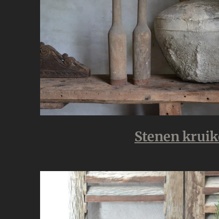
Stenen krui