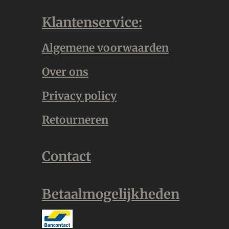
Klantenservice:
Algemene voorwaarden
Over ons
Privacy policy
Retourneren
Contact
Betaalmogelijkheden