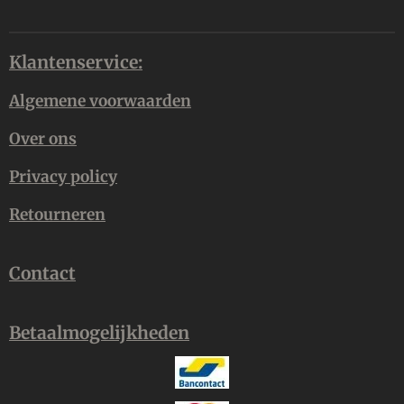
Klantenservice:
Algemene voorwaarden
Over ons
Privacy policy
Retourneren
Contact
Betaalmogelijkheden