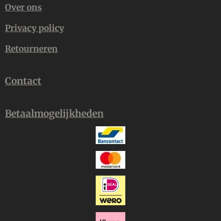
Over ons
Privacy policy
Retourneren
Contact
Betaalmogelijkheden