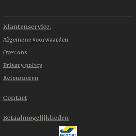
Klantenservice:
Algemene voorwaarden
Over ons
Privacy policy
Retourneren
Contact
Betaalmogelijkheden