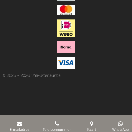
© 2025 - 2026 ilmi-interieur.be
E-mailadres
Telefoonnummer
Kaart
WhatsApp