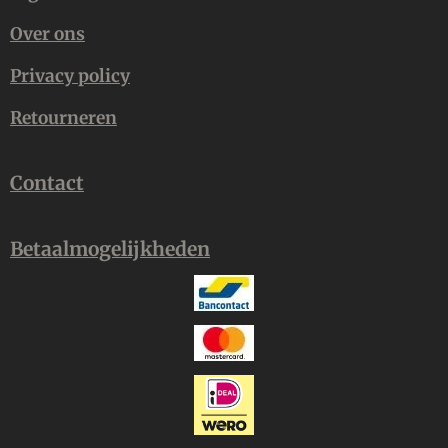
Over ons
Privacy policy
Retourneren
Contact
Betaalmogelijkheden