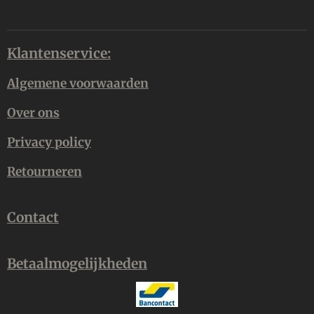
Klantenservice:
Algemene voorwaarden
Over ons
Privacy policy
Retourneren
Contact
Betaalmogelijkheden