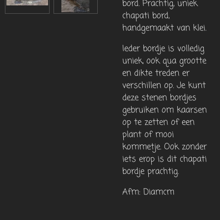
bord.
Prachtig, uniek
chapati bord,
handgemaakt van klei.
Ieder bordje is volledig
uniek, ook qua grootte
en dikte treden er
verschillen op. Je kunt
deze stenen bordjes
gebruiken om kaarsen
op te zetten of een
plant of mooi
kommetje. Ook zonder
iets erop is dit chapati
bordje prachtig.
Afm: Diamcm