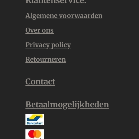
Klantenservice:
Algemene voorwaarden
Over ons
Privacy policy
Retourneren
Contact
Betaalmogelijkheden