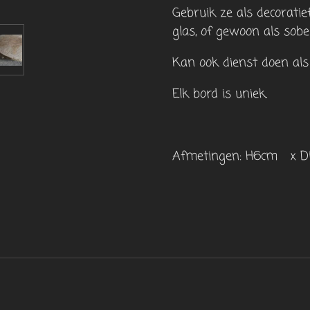
Gebruik ze als decoratie
glas, of gewoon als sobe
Kan ook dienst doen als
Elk bord is uniek.
Afmetingen: H6cm x 