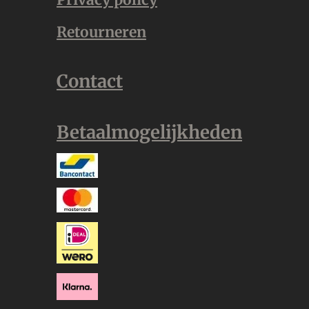
Retourneren
Contact
Betaalmogelijkheden