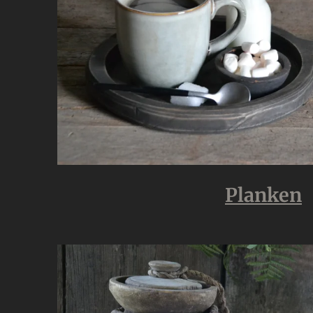
Planken