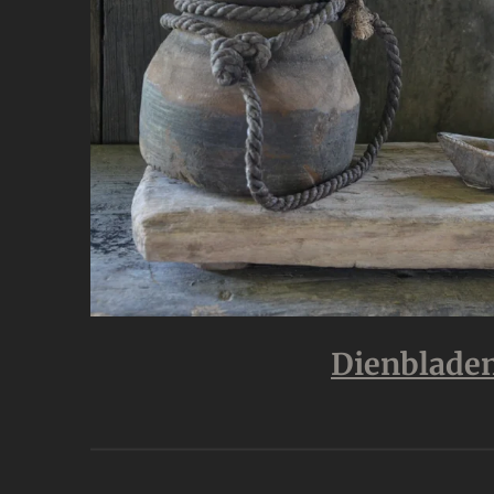
Dienblade