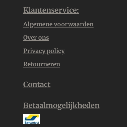
Klantenservice:
Algemene voorwaarden
Over ons
Privacy policy
Retourneren
Contact
Betaalmogelijkheden