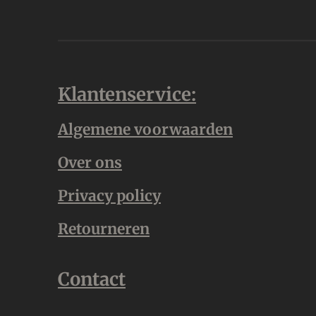
Klantenservice:
Algemene voorwaarden
Over ons
Privacy policy
Retourneren
Contact