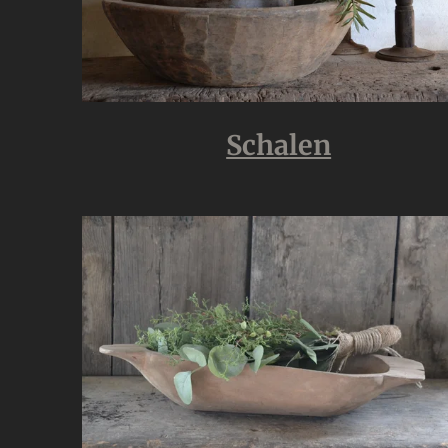
Schalen