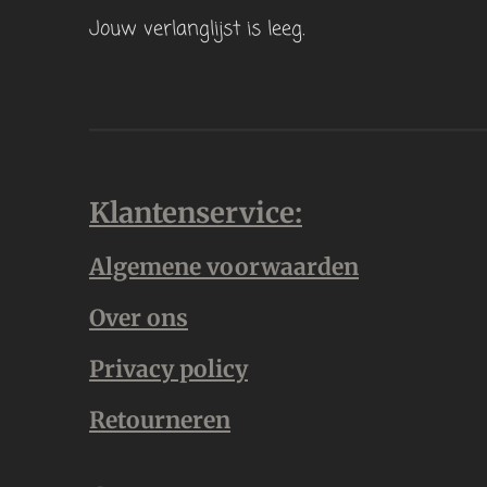
Jouw verlanglijst is leeg.
Klantenservice:
Algemene voorwaarden
Over ons
Privacy policy
Retourneren