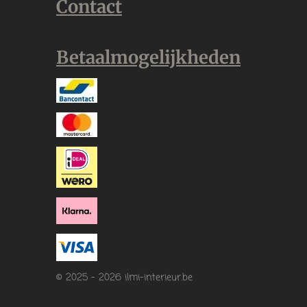
Contact
Betaalmogelijkheden
© 2025 - 2026 ilmi-interieur.be