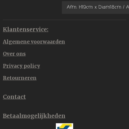
Klantenservice:
Algemene voorwaarden
Over ons
Privacy policy
Retourneren
Contact
Betaalmogelijkheden