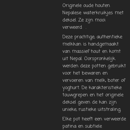
Originele oude houten
Nepalese waterkruikjes met
deksel. Ze zijn mooi
verweerd .
Deze prachtige, authentieke
melkkan is handgemaakt
van massief hout en komt
uit Nepal. Oorspronkelijk
werden deze potten gebruikt
voor het bewaren en
vervoeren van melk, boter of
yoghurt. De karakteristieke
touwgrepen en het originele
deksel geven de kan zijn
unieke, rustieke uitstraling.
Elke pot heeft een verweerde
patina en subtiele