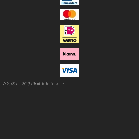
© 2025 - 2026 ilmi-interieur.be