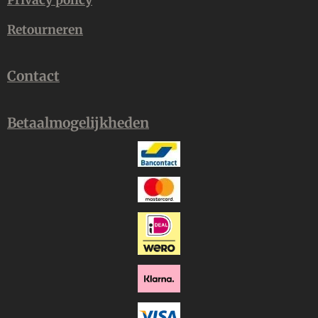
Privacy policy
Retourneren
Contact
Betaalmogelijkheden