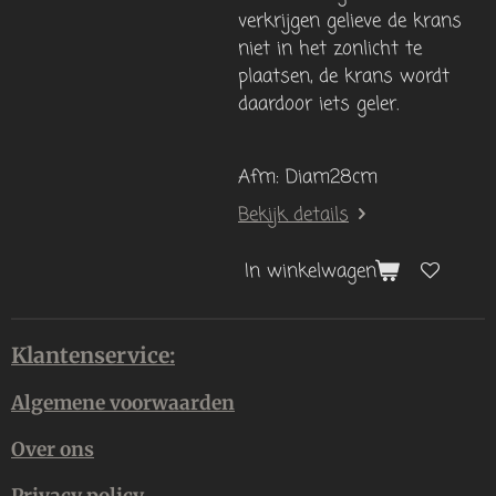
verkrijgen gelieve de krans
niet in het zonlicht te
plaatsen, de krans wordt
daardoor iets
geler.
Afm: Diam28cm
Bekijk details
In winkelwagen
Klantenservice:
Algemene voorwaarden
Over ons