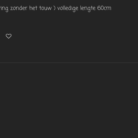
ng zonder het touw ) volledige lengte 60cm