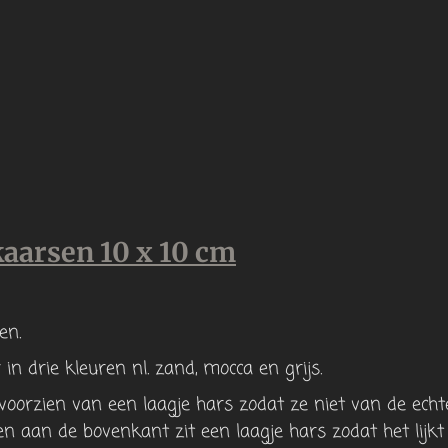
aarsen 10 x 10 cm
en.
 in drie kleuren nl. zand, mocca en grijs.
voorzien van een laagje hars zodat ze niet van de echt
n aan de bovenkant zit een laagje hars zodat het lijk