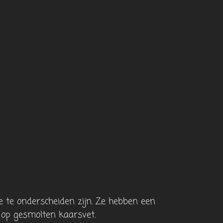
e te onderscheiden zijn. Ze hebben een
t op gesmolten kaarsvet.