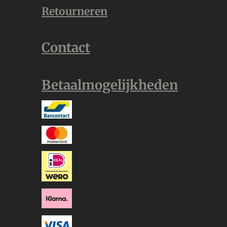
Retourneren
Contact
Betaalmogelijkheden