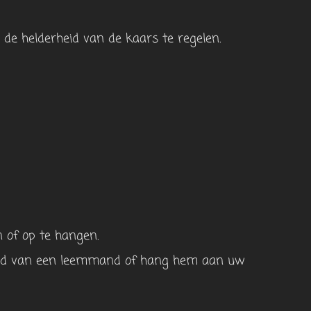
de helderheid van de kaars te regelen.
n of op te hangen.
rand van een leemmand of hang hem aan uw