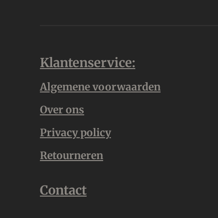
Klantenservice:
Algemene voorwaarden
Over ons
Privacy policy
Retourneren
Contact