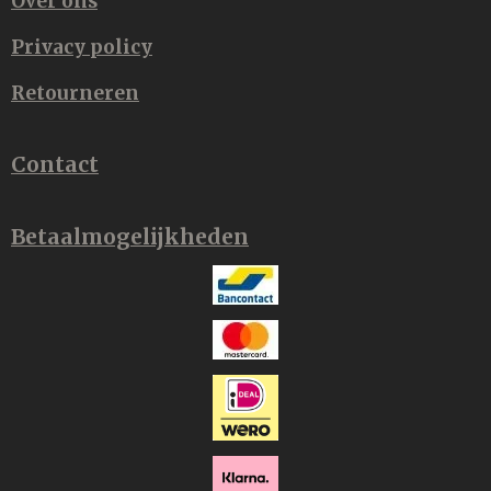
Over ons
Privacy policy
Retourneren
Contact
Betaalmogelijkheden