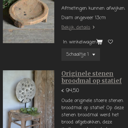
Afmetingen kunnen afwijken.
Diam ongeveer 13cm
Bekijk details
In winkelwagen
Originele stenen
broodmal op statief
€ 94,50
Oude originele stoere stenen
broodmal op statief.
Op deze
stenen broodmal werd het
brood afgebakken, deze