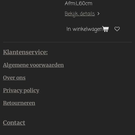
Afm:L60cm
Bekijk details
In winkelwagen
Klantenservice:
Algemene voorwaarden
Over ons
Privacy policy
Retourneren
Contact