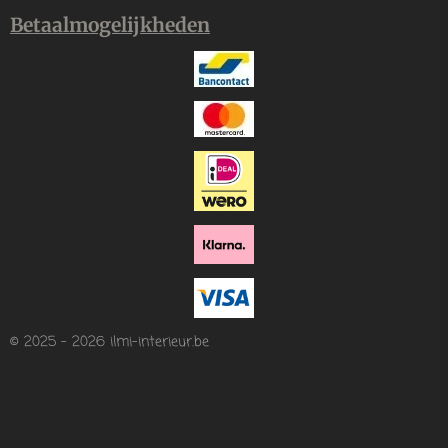
Betaalmogelijkheden
© 2025 - 2026 ilmi-interieur.be