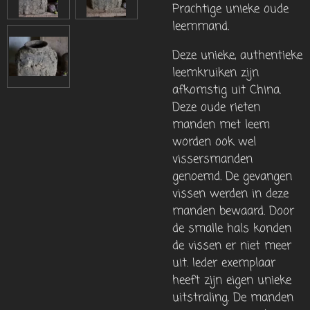
Prachtige unieke oude
leemmand.
Deze unieke, authentieke
leemkruiken zijn
afkomstig uit China.
Deze oude rieten
manden met leem
worden ook wel
vissersmanden
genoemd. De gevangen
vissen werden in deze
manden bewaard. Door
de smalle hals konden
de vissen er niet meer
uit. Ieder exemplaar
heeft zijn eigen unieke
uitstraling. De manden