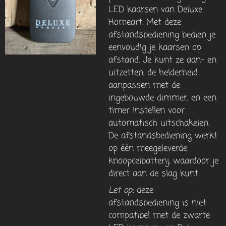
LED kaarsen van Deluxe
Homeart. Met deze
afstandsbediening bedien je
eenvoudig je kaarsen op
afstand. Je kunt ze aan- en
uitzetten, de helderheid
aanpassen met de
ingebouwde dimmer, en een
timer instellen voor
automatisch uitschakelen.
De afstandsbediening werkt
op één meegeleverde
knoopcelbatterij, waardoor je
direct aan de slag kunt.
Let op
:
deze
afstandsbediening is niet
compatibel met de zwarte