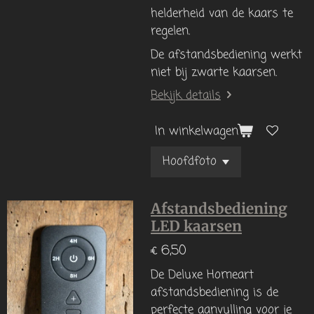
helderheid van de kaars te
regelen.
De afstandsbediening werkt
niet bij zwarte kaarsen.
Bekijk details
In winkelwagen
Afstandsbediening
LED kaarsen
€ 6,50
De Deluxe Homeart
afstandsbediening is de
perfecte aanvulling voor je