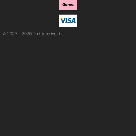
© 2025 - 2026 ilmi-interieur.be