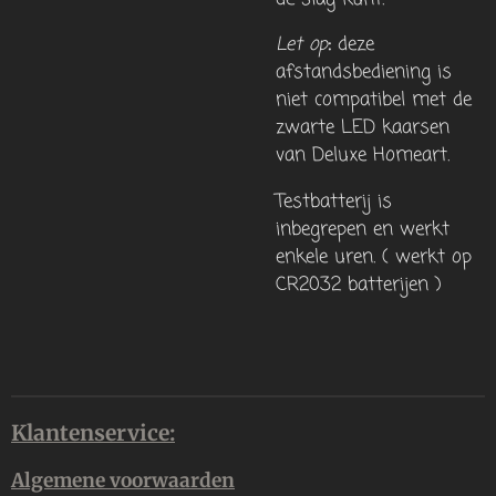
Let op
:
deze
afstandsbediening is
niet compatibel met de
zwarte LED kaarsen
van Deluxe Homeart.
Testbatterij is
inbegrepen en werkt
enkele uren. ( werkt op
CR2032 batterijen )
Klantenservice:
Algemene voorwaarden