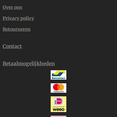
Over ons
Privacy policy
Retourneren
Contact
Betaalmogelijkheden