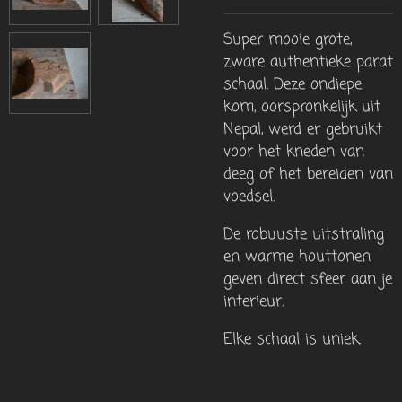
Super mooie grote,
zware authentieke parat
schaal. Deze ondiepe
kom, oorspronkelijk uit
Nepal, werd er gebruikt
voor het kneden van
deeg of het bereiden van
voedsel.
De robuuste uitstraling
en warme houttonen
geven direct sfeer aan je
interieur.
Elke schaal is uniek.