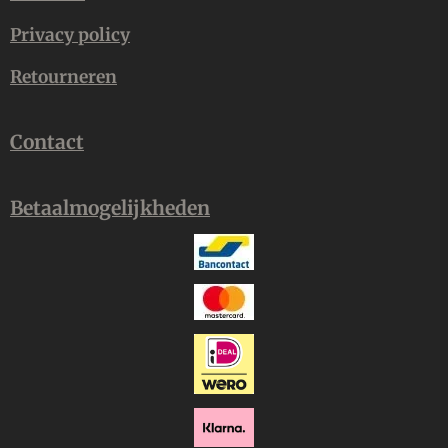
Privacy policy
Retourneren
Contact
Betaalmogelijkheden