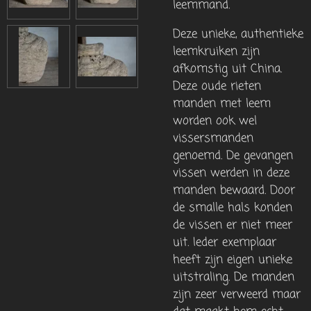
leemmand.
Deze unieke, authentieke
leemkruiken zijn
afkomstig uit China.
Deze oude rieten
manden met leem
worden ook wel
vissersmanden
genoemd. De gevangen
vissen werden in deze
manden bewaard. Door
de smalle hals konden
de vissen er niet meer
uit. Ieder exemplaar
heeft zijn eigen unieke
uitstraling. De manden
zijn zeer verweerd maar