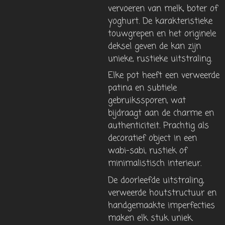
vervoeren van melk, boter of
yoghurt. De karakteristieke
touwgrepen en het originele
deksel geven de kan zijn
unieke, rustieke uitstraling.
Elke pot heeft een verweerde
patina en subtiele
gebruikssporen, wat
bijdraagt ​​aan de charme en
authenticiteit. Prachtig als
decoratief object in een
wabi-sabi, rustiek of
minimalistisch interieur.
De doorleefde uitstraling,
verweerde houtstructuur en
handgemaakte imperfecties
maken elk stuk uniek.