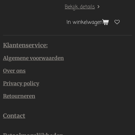
Bekijk details
In winkelwagen
Klantenservice:
Algemene voorwaarden
Over ons
Privacy policy
Retourneren
Contact