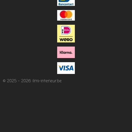
© 2025 - 2026 ilmi-interieur.be