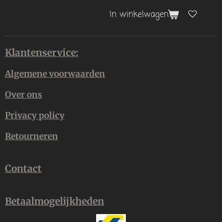
In winkelwagen
Klantenservice:
Algemene voorwaarden
Over ons
Privacy policy
Retourneren
Contact
Betaalmogelijkheden