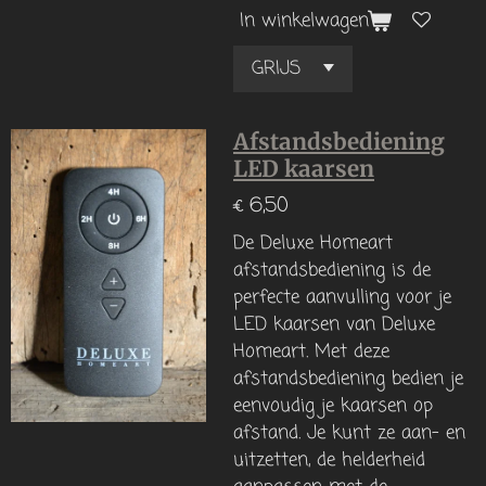
In winkelwagen
Afstandsbediening
LED kaarsen
€ 6,50
De Deluxe Homeart
afstandsbediening is de
perfecte aanvulling voor je
LED kaarsen van Deluxe
Homeart. Met deze
afstandsbediening bedien je
eenvoudig je kaarsen op
afstand. Je kunt ze aan- en
uitzetten, de helderheid