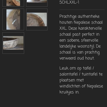
SCHLXXL-1
Prachtige authentieke
houten Nepalese schaal
XXL. Deze karaktervolle
schaal past perfect in
een sobere, sfeervolle
landelijke woonstijl. De
schaal is van prachtig
verweerd oud hout.
Leuk om op tafel /
salontafel / tuintafel te
plaatsen met
windlichten of Nepalese
kruikjes in.