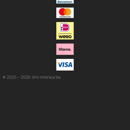
© 2025 - 2026 ilmi-interieur.be