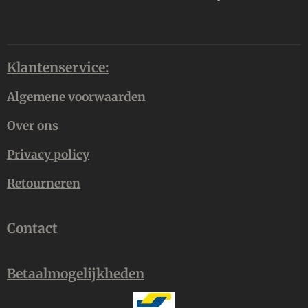
Klantenservice:
Algemene voorwaarden
Over ons
Privacy policy
Retourneren
Contact
Betaalmogelijkheden