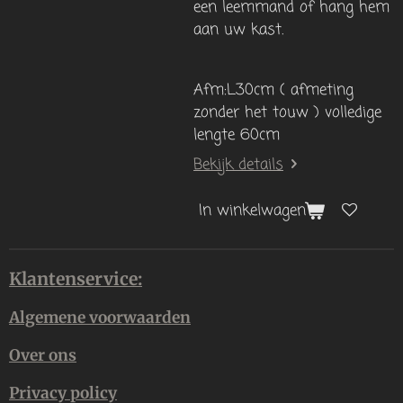
een leemmand of hang hem
aan uw kast.
Afm:L30cm ( afmeting
zonder het touw ) volledige
lengte 60cm
Bekijk details
In winkelwagen
Klantenservice:
Algemene voorwaarden
Over ons
Privacy policy