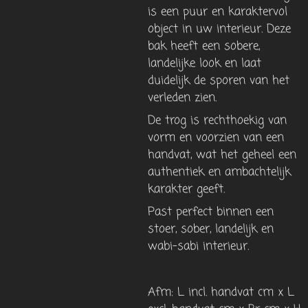
is een puur en karaktervol
object in uw interieur. Deze
bak heeft een sobere,
landelijke look en laat
duidelijk de sporen van het
verleden zien.
De trog is rechthoekig van
vorm en voorzien van een
handvat, wat het geheel een
authentiek en ambachtelijk
karakter geeft.
Past perfect binnen een
stoer, sober, landelijk en
wabi-sabi interieur.
Afm: L incl. handvat cm x L