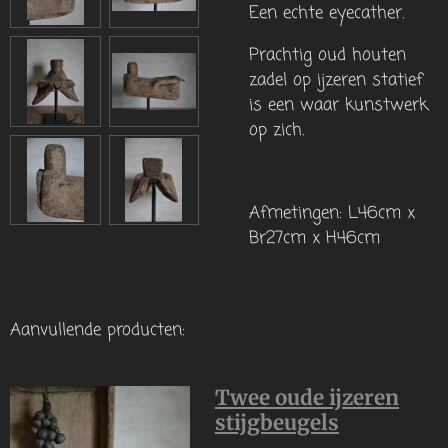
Een echte eyecather.
Prachtig oud houten
zadel op ijzeren statief
is een waar kunstwerk
op zich.
Afmetingen: L46cm x
Br27cm x H46cm
Aanvullende producten:
Twee oude ijzeren
stijgbeugels