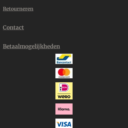
Retourneren
Contact
Betaalmogelijkheden