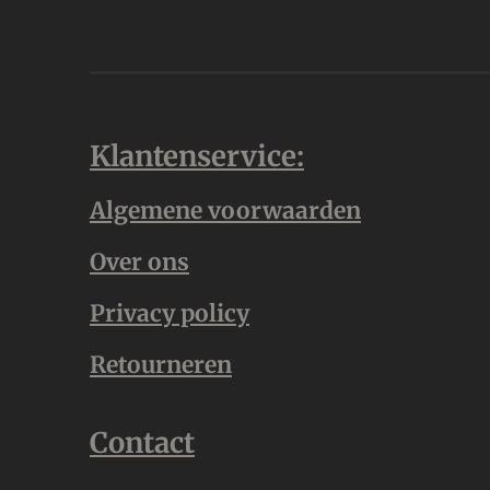
Klantenservice:
Algemene voorwaarden
Over ons
Privacy policy
Retourneren
Contact