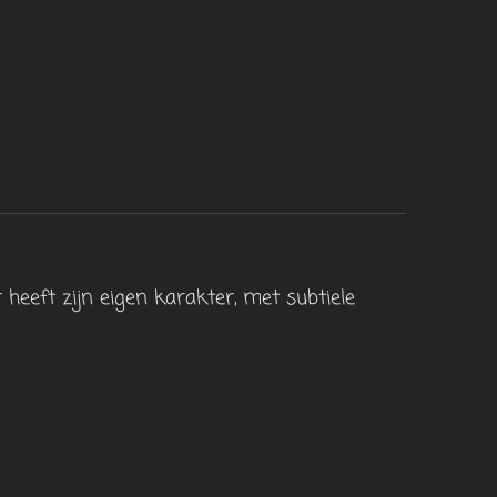
heeft zijn eigen karakter, met subtiele