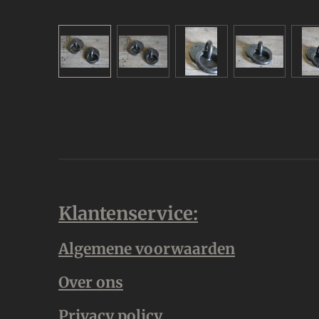
Klantenservice:
Algemene voorwaarden
Over ons
Privacy policy