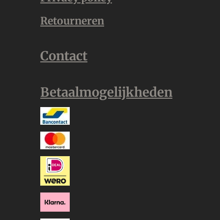
Retourneren
Contact
Betaalmogelijkheden