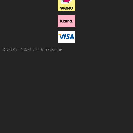
© 2025 - 2026 ilmi-interieur.be