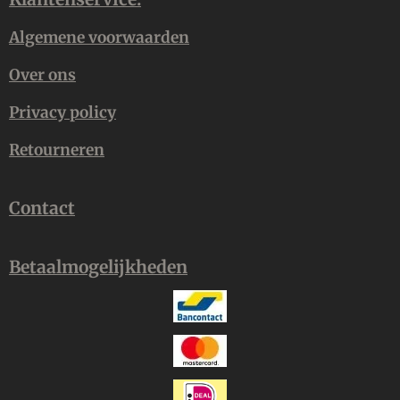
Algemene voorwaarden
Over ons
Privacy policy
Retourneren
Contact
Betaalmogelijkheden