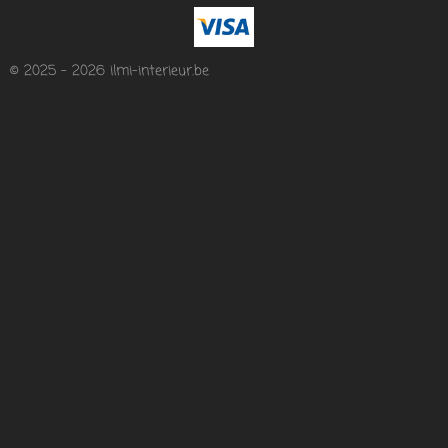
© 2025 - 2026 ilmi-interieur.be