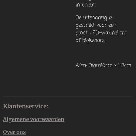
interieur.
De uitsparing is
geschikt voor
een
groot
LED-waxinelicht
of blokkaars.
Afm: Diam10cm x H7cm
Klantenservice:
Algemene voorwaarden
Over ons