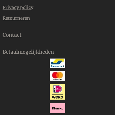
Privacy policy
Retourneren
Contact
Betaalmogelijkheden