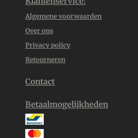
Klantenservice:
Algemene voorwaarden
Over ons
Privacy policy
Retourneren
Contact
Betaalmogelijkheden