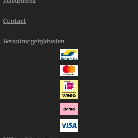
Retourneren
Contact
Betaalmogelijkheden