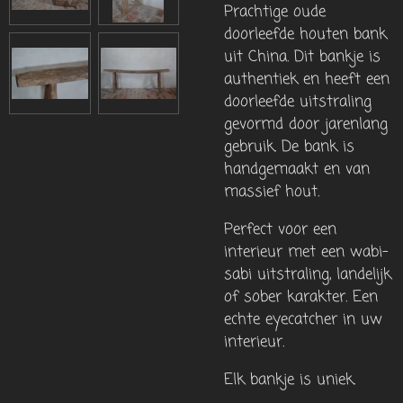
Prachtige oude
doorleefde houten bank
uit China. Dit bankje is
authentiek en heeft een
doorleefde uitstraling
gevormd door jarenlang
gebruik. De bank is
handgemaakt en van
massief hout.
Perfect voor een
interieur met een wabi-
sabi uitstraling, landelijk
of sober karakter. Een
echte eyecatcher in uw
interieur.
Elk bankje is uniek.