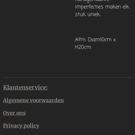
imperfecties maken elk
stuk uniek.
Afm: Diam10cm x
H20cm
Klantenservice:
Algemene voorwaarden
Over ons
Privacy policy