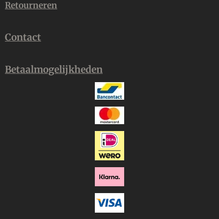
Retourneren
Contact
Betaalmogelijkheden