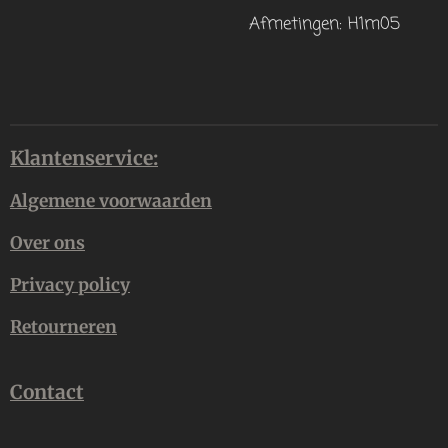
Afmetingen: H1m05
Klantenservice:
Algemene voorwaarden
Over ons
Privacy policy
Retourneren
Contact