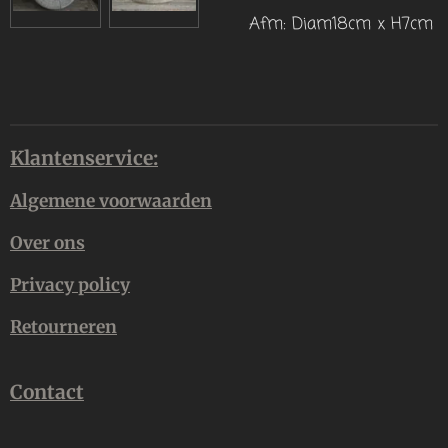
Afm: Diam18cm x H7cm
Klantenservice:
Algemene voorwaarden
Over ons
Privacy policy
Retourneren
Contact