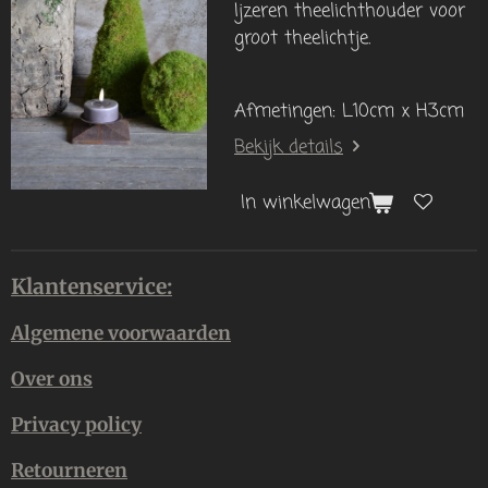
Ijzeren theelichthouder voor
groot theelichtje.
Afmetingen: L10cm x H3cm
Bekijk details
In winkelwagen
Klantenservice:
Algemene voorwaarden
Over ons
Privacy policy
Retourneren