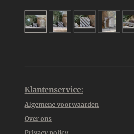
Klantenservice:
Algemene voorwaarden
Over ons
Privacy policy