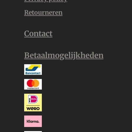
Retourneren
Contact
Betaalmogelijkheden