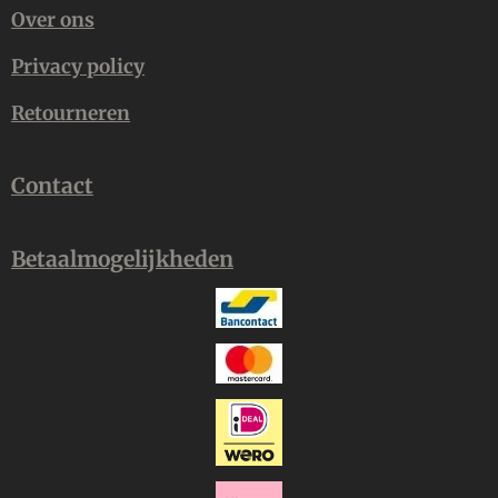
Over ons
Privacy policy
Retourneren
Contact
Betaalmogelijkheden