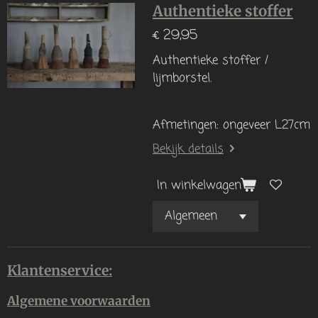
Authentieke stoffer
€ 29,95
Authentieke stoffer /
lijmborstel.
Afmetingen: ongeveer L27cm
Bekijk details
In winkelwagen
Klantenservice:
Algemene voorwaarden