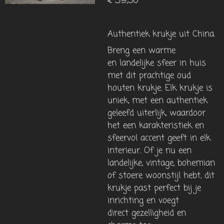
€ 39,50
Authentiek krukje uit China.
Breng een warme
en landelijke sfeer in huis
met dit prachtige oud
houten krukje. Elk krukje is
uniek, met een authentiek
geleefd uiterlijk, waardoor
het een karakteristiek en
sfeervol accent geeft in elk
interieur. Of je nu een
landelijke, vintage, bohemian
of stoere woonstijl hebt, dit
krukje past perfect bij je
inrichting en voegt
direct gezelligheid en