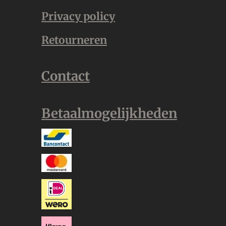
Privacy policy
Retourneren
Contact
Betaalmogelijkheden