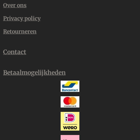
Over ons
Privacy policy
Retourneren
Contact
Betaalmogelijkheden