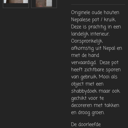
Originele oude houten
Nepalese pot / kruik.
Deze is prachtig in een
landelijk interieur.
Oorspronkelijk
afkomstig uit Nepal en
met de hand
vervaardigd. Deze pot
heeft zichtbare sporen
van gebruik. Mooi als
object met een
shabbydoek maar ook
gechikt voor te
decoreren met takken
en droog groen.
De doorleefde