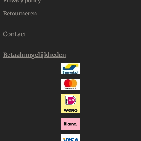
Privacy policy
Retourneren
Contact
Betaalmogelijkheden