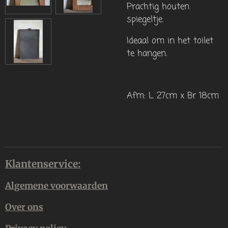
Prachtig houten
spiegeltje.
Ideaal om in het toilet
te hangen.
Afm: L 27cm x Br 18cm
Klantenservice:
Algemene voorwaarden
Over ons