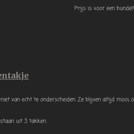
Prijs is voor een bundel
entakje
niet van echt te onderscheiden. Ze blijven altijd mooi,
staan uit 3 takken.