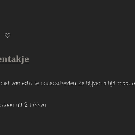
entakje
niet van echt te onderscheiden. Ze blijven altijd mooi,
staan uit 2 takken.