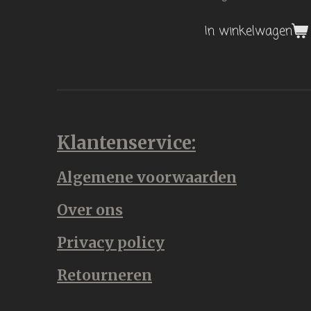
In winkelwagen
Klantenservice:
Algemene voorwaarden
Over ons
Privacy policy
Retourneren