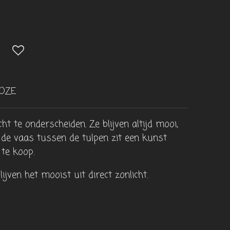
OZE
ht te onderscheiden. Ze blijven altijd mooi,
n de vaas tussen de tulpen zit een kunst
 te koop.
jven het mooist uit direct zonlicht.