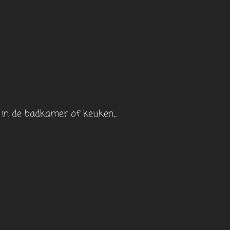
in de badkamer of keuken,...