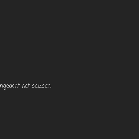
 ongeacht het seizoen.