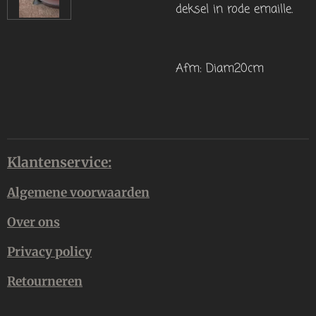
deksel in rode emaille.
Afm: Diam20cm
Klantenservice:
Algemene voorwaarden
Over ons
Privacy policy
Retourneren