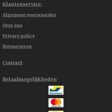
Klantenservice:
Algemene voorwaarden
Over ons
Privacy policy
Retourneren
Contact
Betaalmogelijkheden