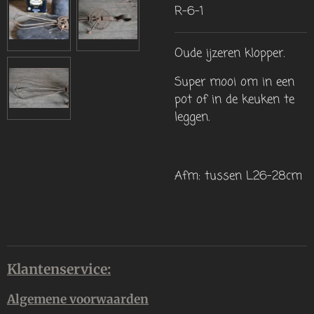
R-6-1
Oude ijzeren klopper.
Super mooi om in een
pot of in de keuken te
leggen.
Afm: tussen L26-28cm
Klantenservice:
Algemene voorwaarden