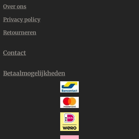
Over ons
Privacy policy
Retourneren
Contact
Betaalmogelijkheden