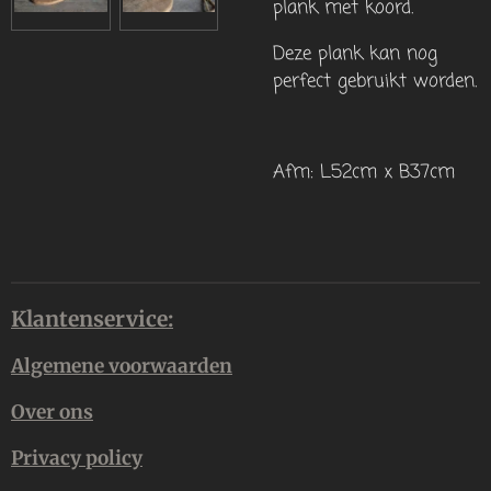
plank met koord.
Deze plank kan nog
perfect gebruikt worden.
Afm: L52cm x B37cm
Klantenservice:
Algemene voorwaarden
Over ons
Privacy policy