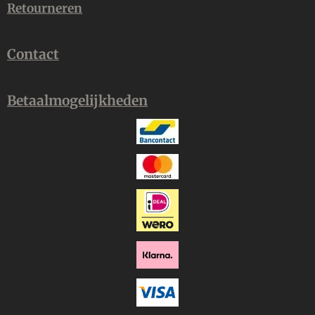
Retourneren
Contact
Betaalmogelijkheden