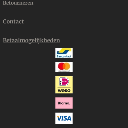
Retourneren
Contact
Betaalmogelijkheden