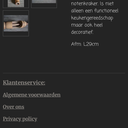
notenkraker. Is niet
alleen een functioneel
keukengereedschap
maar ook heel
decoratief.
Afm: L29cm
Klantenservice:
Algemene voorwaarden
Over ons
Privacy policy