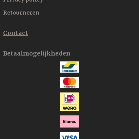
Retourneren
Contact
Betaalmogelijkheden