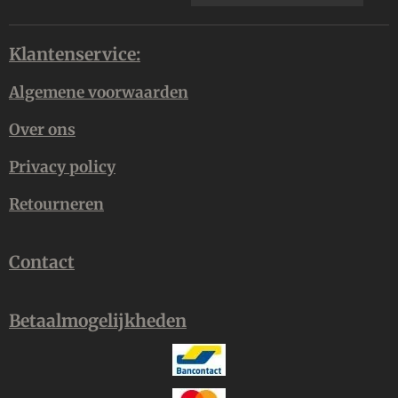
Klantenservice:
Algemene voorwaarden
Over ons
Privacy policy
Retourneren
Contact
Betaalmogelijkheden