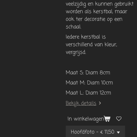
veelzijdig en kunnen gebruikt
worden als kerstbal, maar
ook ter decoratie op een
schaal.
Iedere kerstbal is
verschillend van kleur,
vergrijsd.
Maat S: Diam 8cm
Maat M: Diam 10cm
Maat L: Diam 12cm
Bekijk details
In winkelwagen