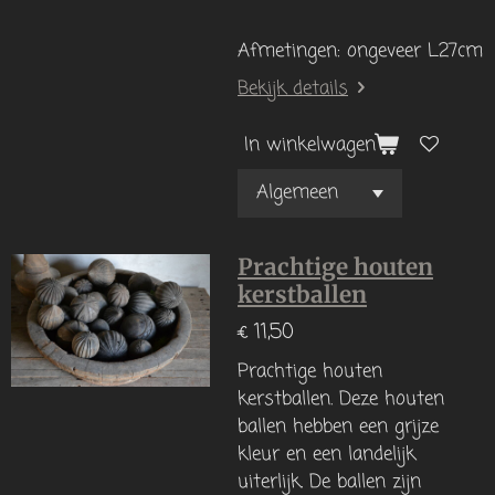
Afmetingen: ongeveer L27cm
Bekijk details
In winkelwagen
Prachtige houten
kerstballen
€ 11,50
Prachtige houten
kerstballen.
Deze houten
ballen hebben een grijze
kleur en een landelijk
uiterlijk. De ballen zijn