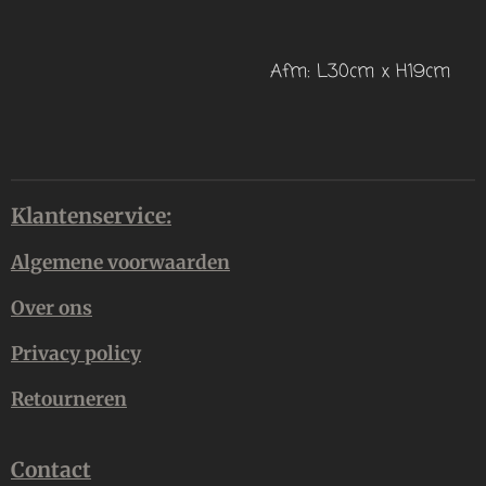
Afm: L30cm x H19cm
Klantenservice:
Algemene voorwaarden
Over ons
Privacy policy
Retourneren
Contact