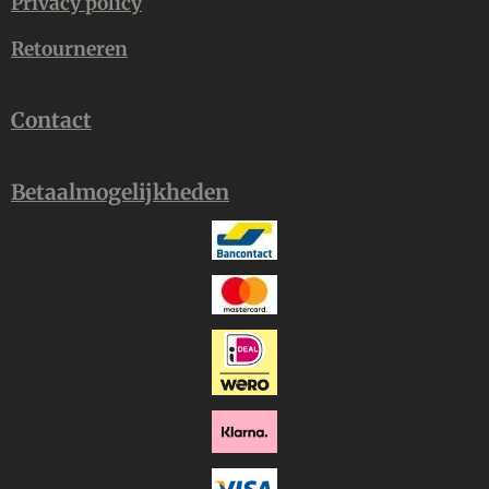
Privacy policy
Retourneren
Contact
Betaalmogelijkheden